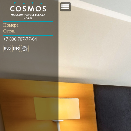
Номера
Отель
+7 800 707-77-64